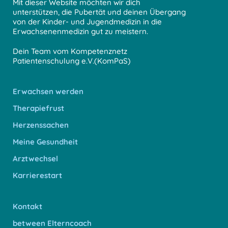
Mit dieser Website möchten wir dich
unterstützen, die Pubertät und deinen Übergang
von der Kinder- und Jugendmedizin in die
Erwachsenenmedizin gut zu meistern.
Dein Team vom Kompetenznetz
Patientenschulung e.V.(KomPaS)
Erwachsen werden
Therapiefrust
Herzenssachen
Meine Gesundheit
Arztwechsel
Karrierestart
Kontakt
between Elterncoach