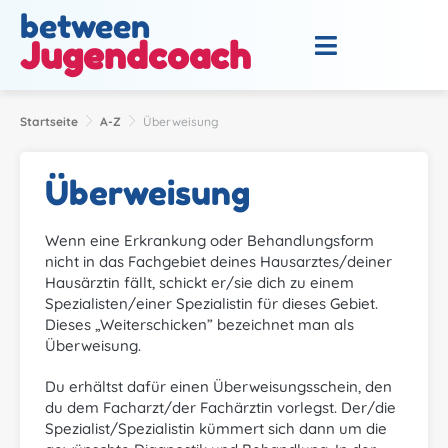
between
Jugendcoach
Startseite
A-Z
Überweisung
Überweisung
Wenn eine Erkrankung oder Behandlungsform
nicht in das Fachgebiet deines Hausarztes/deiner
Hausärztin fällt, schickt er/sie dich zu einem
Spezialisten/einer Spezialistin für dieses Gebiet.
Dieses „Weiterschicken” bezeichnet man als
Überweisung.
Du erhältst dafür einen Überweisungsschein, den
du dem Facharzt/der Fachärztin vorlegst. Der/die
Spezialist/Spezialistin kümmert sich dann um die