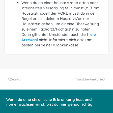
Wenn du an einer hausarztzentrierten oder
integrierten Versorgung teilnimmst (z. B. am
Hausarztmodell der AOK), musst du in der
Regel erst zu deinem Hausarzt/deiner
Hausärztin gehen, um dir eine Überweisung
zu einem Facharzt/Fachärztin zu holen.
Dann gilt unter Umständen auch die
freie
Arztwahl
nicht. Informiere dich dazu am
besten bei deiner Krankenkasse!
Quartal
Versichertenkarte
Wenn du eine chronische Erkrankung hast und
nun erwachsen wirst, bist du hier genau richtig!