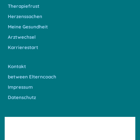
Therapiefrust
Herzenssachen
Meine Gesundheit
Arztwechsel
Karrierestart
Kontakt
between Elterncoach
Impressum
Datenschutz