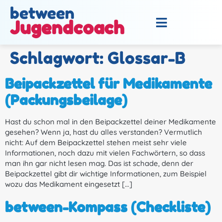
between
Jugendcoach
Schlagwort:
Glossar-B
Beipackzettel für Medikamente
(Packungsbeilage)
Hast du schon mal in den Beipackzettel deiner Medikamente
gesehen? Wenn ja, hast du alles verstanden? Vermutlich
nicht: Auf dem Beipackzettel stehen meist sehr viele
Informationen, noch dazu mit vielen Fachwörtern, so dass
man ihn gar nicht lesen mag. Das ist schade, denn der
Beipackzettel gibt dir wichtige Informationen, zum Beispiel
wozu das Medikament eingesetzt […]
between-Kompass (Checkliste)