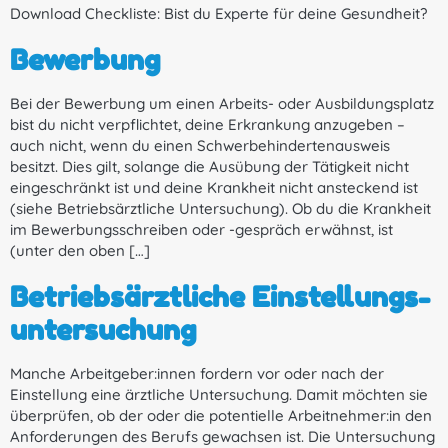
Download Checkliste: Bist du Experte für deine Gesundheit?
Bewerbung
Bei der Bewerbung um einen Arbeits- oder Ausbildungsplatz
bist du nicht verpflichtet, deine Erkrankung anzugeben –
auch nicht, wenn du einen Schwerbehindertenausweis
besitzt. Dies gilt, solange die Ausübung der Tätigkeit nicht
eingeschränkt ist und deine Krankheit nicht ansteckend ist
(siehe Betriebsärztliche Untersuchung). Ob du die Krankheit
im Bewerbungsschreiben oder -gespräch erwähnst, ist
(unter den oben […]
Betriebsärztliche Einstellungs­
untersuchung
Manche Arbeitgeber:innen fordern vor oder nach der
Einstellung eine ärztliche Untersuchung. Damit möchten sie
überprüfen, ob der oder die potentielle Arbeitnehmer:in den
Anforderungen des Berufs gewachsen ist. Die Untersuchung