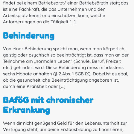
findet bei einem Betriebsarzt/ einer Betriebsärztin statt; das
ist eine Fachkraft, die das Unternehmen und den
Arbeitsplatz kennt und einschätzen kann, welche
Anforderungen an die Tätigkeit […]
Behinderung
Von einer Behinderung spricht man, wenn man körperlich,
geistig oder psychisch so beeinträchtigt ist, dass man an der
Teilnahme am „normalen Leben“ (Schule, Beruf, Freizeit
etc.) gehindert wird. Diese Behinderung muss mindestens
sechs Monate anhalten (§ 2 Abs. 1 SGB IX). Dabei ist es egal,
ob die gesundheitliche Beeinträchtigung angeboren ist,
durch eine Krankheit oder […]
BAföG mit chronischer
Erkrankung
Wenn dir nicht genügend Geld für den Lebensunterhalt zur
Verfügung steht, um deine Erstausbildung zu finanzieren,