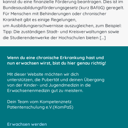
kannst du eine finanzielle Förderung beantragen. Dies ist im
Bundesausbildungsförderungsgesetz (kurz BAföG) geregelt.
Für Menschen mit Behinderungen oder chronischer
Krankheit gibt es einige Regelungen,
um Ausbildungserschwernisse auszugleichen, zum Beispiel:
Tipp: Die zuständigen Stadt- und Kreisverwaltungen sowie
die Studierendenwerke der Hochschulen bieten […]
Wenn du eine chronische Erkrankung hast und
nun erwachsen wirst, bist du hier genau richtig!
Mit dieser Website möchten wir dich
unterstützen, die Pubertät und deinen Übergang
von der Kinder- und Jugendmedizin in die
Erwachsenenmedizin gut zu meistern.
Dein Team vom Kompetenznetz
Patientenschulung e.V.(KomPaS)
Erwachsen werden