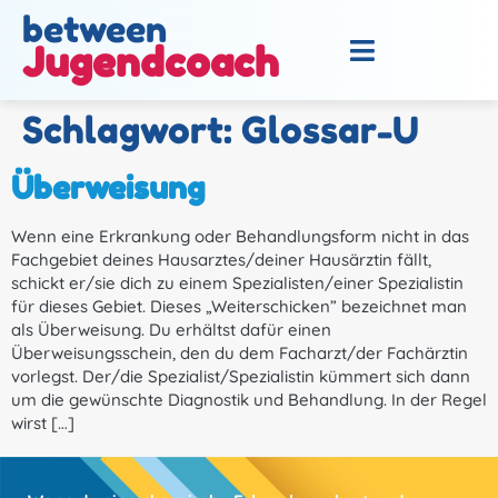
between
Jugendcoach
Schlagwort:
Glossar-U
Überweisung
Wenn eine Erkrankung oder Behandlungsform nicht in das
Fachgebiet deines Hausarztes/deiner Hausärztin fällt,
schickt er/sie dich zu einem Spezialisten/einer Spezialistin
für dieses Gebiet. Dieses „Weiterschicken” bezeichnet man
als Überweisung. Du erhältst dafür einen
Überweisungsschein, den du dem Facharzt/der Fachärztin
vorlegst. Der/die Spezialist/Spezialistin kümmert sich dann
um die gewünschte Diagnostik und Behandlung. In der Regel
wirst […]